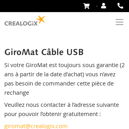
Aller
au
contenu
GiroMat Câble USB
Si votre GiroMat est toujours sous garantie (2
ans à partir de la date d'achat) vous n’avez
pas besoin de commander cette pièce de
rechange
Veuillez nous contacter à l’adresse suivante
pour pouvoir l’obtenir gratuitement :
giromat@crealogix.com