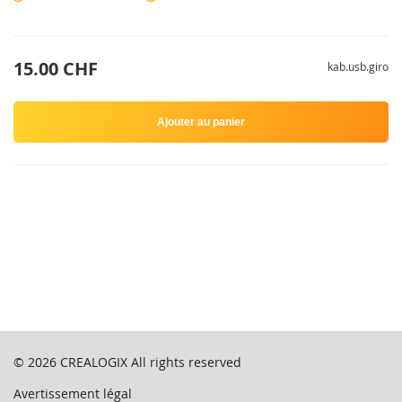
15.00 CHF
kab.usb.giro
Ajouter au panier
© 2026
CREALOGIX
All rights reserved
Avertissement légal