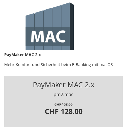
PayMaker MAC 2.x
Mehr Komfort und Sicherheit beim E-Banking mit macOS
PayMaker MAC 2.x
pm2.mac
CHF 158.00
CHF 128.00