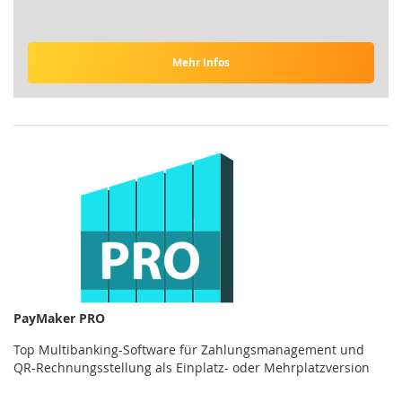
Mehr Infos
PayMaker PRO
Top Multibanking-Software für Zahlungsmanagement und
QR-Rechnungsstellung als Einplatz- oder Mehrplatzversion