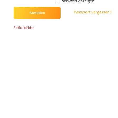
Passwort anzeigen
Passwort vergessen?
Anmelden