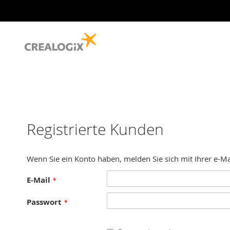
Registrierte Kunden
Wenn Sie ein Konto haben, melden Sie sich mit Ihrer e-Ma
E-Mail
Passwort