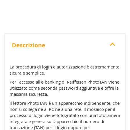
Descrizione
La procedura di login e autorizzazione è estremamente
sicura e semplice.
Per l'accesso all'e-banking di Raiffeisen PhotoTAN viene
utilizzato come seconda password aggiuntiva e offre la
massima sicurezza.
Il lettore PhotoTAN è un apparecchio indipendente, che
non si collega né al PC né a una rete. Il mosaico per il
processo di login viene fotografato con una fotocamera
integrata e genera sull'apparecchio il numero di
transazione (TAN) per il login oppure per