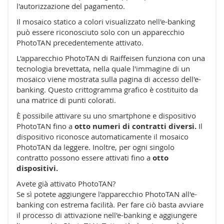
l'autorizzazione del pagamento.
Il mosaico statico a colori visualizzato nell'e-banking
può essere riconosciuto solo con un apparecchio
PhotoTAN precedentemente attivato.
L'apparecchio PhotoTAN di Raiffeisen funziona con una
tecnologia brevettata, nella quale l'immagine di un
mosaico viene mostrata sulla pagina di accesso dell'e-
banking. Questo crittogramma grafico è costituito da
una matrice di punti colorati.
È possibile attivare su uno smartphone e dispositivo
PhotoTAN fino a
otto numeri di contratti diversi.
Il
dispositivo riconosce automaticamente il mosaico
PhotoTAN da leggere. Inoltre, per ogni singolo
contratto possono essere attivati fino a
otto
dispositivi.
Avete già attivato PhotoTAN?
Se sì potete aggiungere l'apparecchio PhotoTAN all'e-
banking con estrema facilità. Per fare ciò basta avviare
il processo di attivazione nell'e-banking e aggiungere