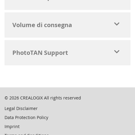
Volume di consegna
PhotoTAN Support
© 2026
CREALOGIX
All rights reserved
Legal Disclaimer
Data Protection Policy
Imprint