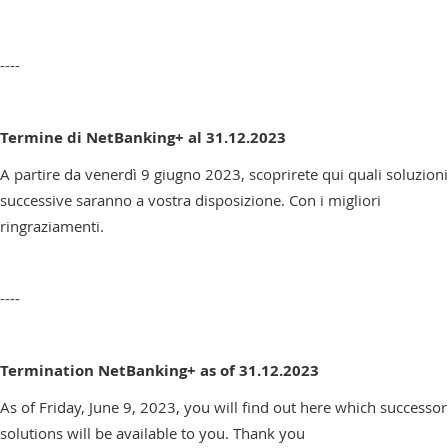
----
Termine di NetBanking+ al 31.12.2023
A partire da venerdì 9 giugno 2023, scoprirete qui quali soluzioni
successive saranno a vostra disposizione. Con i migliori
ringraziamenti.
----
Termination NetBanking+ as of 31.12.2023
As of Friday, June 9, 2023, you will find out here which successor
solutions will be available to you. Thank you